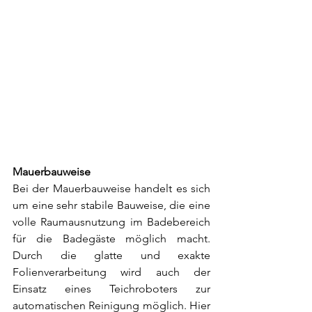
Mauerbauweise
Bei der Mauerbauweise handelt es sich 
um eine sehr stabile Bauweise, die eine 
volle Raumausnutzung im Badebereich 
für die Badegäste möglich macht. 
Durch die glatte und exakte 
Folienverarbeitung wird auch der 
Einsatz eines Teichroboters zur 
automatischen Reinigung möglich. Hier 