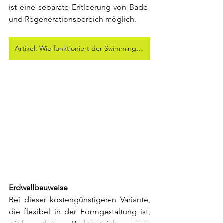
ist eine separate Entleerung von Bade- 
und Regenerationsbereich möglich.
Artikel: Wie funktioniert der Swimming Pond?
Erdwallbauweise
Bei dieser kostengünstigeren Variante, 
die flexibel in der Formgestaltung ist, 