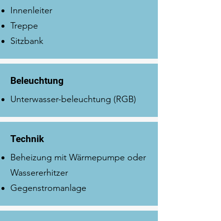
Innenleiter
Treppe
Sitzbank
Beleuchtung
Unterwasser-beleuchtung (RGB)
Technik
Beheizung mit Wärmepumpe oder
Wassererhitzer
Gegenstromanlage