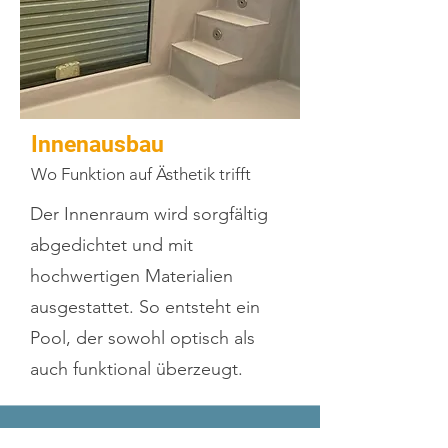
Innenausbau
Wo Funktion auf Ästhetik trifft
Der Innenraum wird sorgfältig
abgedichtet und mit
hochwertigen Materialien
ausgestattet. So entsteht ein
Pool, der sowohl optisch als
auch funktional überzeugt.