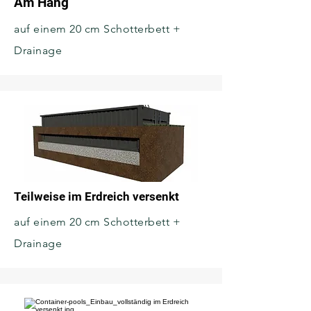
Am Hang
auf einem 20 cm Schotterbett +
Drainage
Teilweise im Erdreich versenkt
auf einem 20 cm Schotterbett +
Drainage