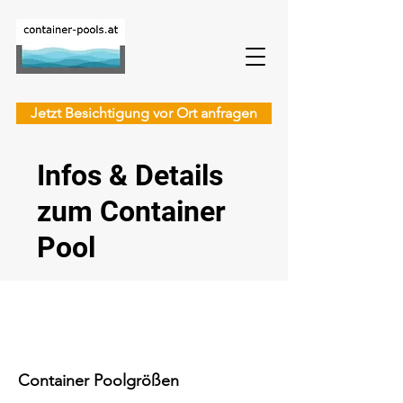
Jetzt Besichtigung vor Ort anfragen
Infos & Details
zum Container
Pool
Container Poolgrößen