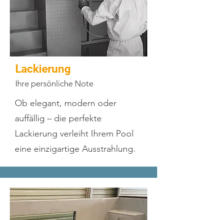
Lackierung
Ihre persönliche Note
Ob elegant, modern oder
auffällig – die perfekte
Lackierung verleiht Ihrem Pool
eine einzigartige Ausstrahlung.