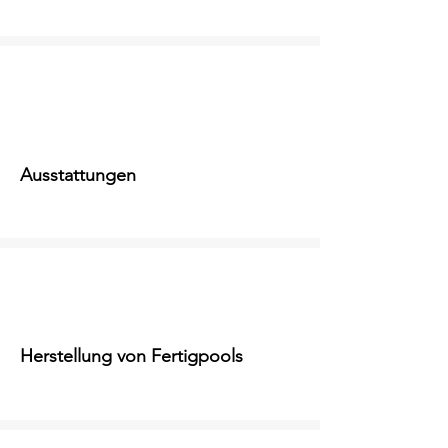
Ausstattungen
Herstellung von Fertigpools