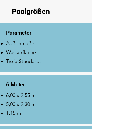
Poolgrößen
Parameter
Außenmaße:
Wasserfläche:
Tiefe Standard:
6 Meter
6,00 x 2,55 m
5,00 x 2,30 m
1,15 m