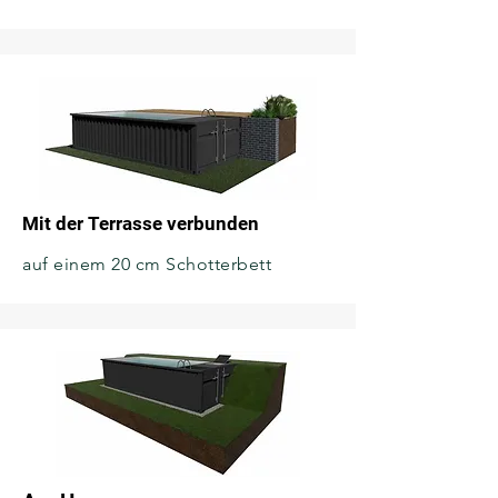
Mit der Terrasse verbunden
auf einem 20 cm Schotterbett