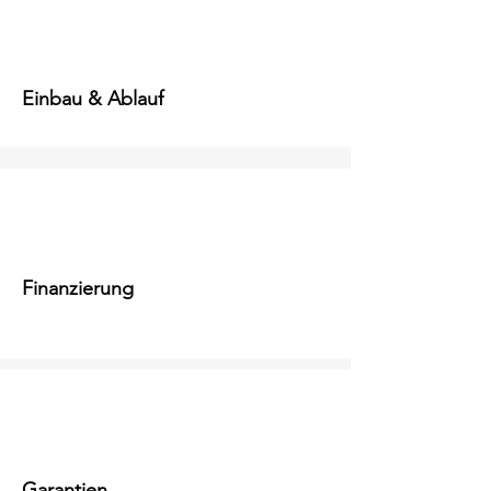
Einbau & Ablauf
Finanzierung
Garantien