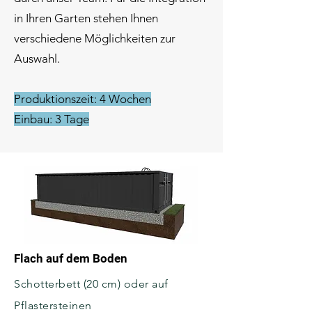
in Ihren Garten stehen Ihnen
verschiedene Möglichkeiten zur
Auswahl.
Produktionszeit: 4 Wochen
Einbau: 3 Tage
Flach auf dem Boden
Schotterbett (20 cm) oder auf
Pflastersteinen