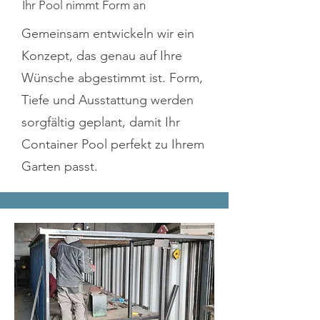
Ihr Pool nimmt Form an
Gemeinsam entwickeln wir ein
Konzept, das genau auf Ihre
Wünsche abgestimmt ist. Form,
Tiefe und Ausstattung werden
sorgfältig geplant, damit Ihr
Container Pool perfekt zu Ihrem
Garten passt.