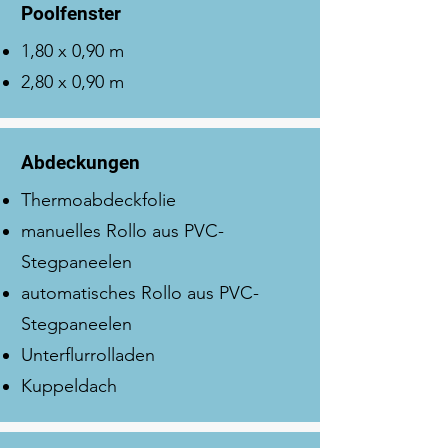
Poolfenster
1,80 x 0,90 m
2,80 x 0,90 m
Abdeckungen
Thermoabdeckfolie
manuelles Rollo aus PVC-
Stegpaneelen
automatisches Rollo aus PVC-
Stegpaneelen
Unterflurrolladen
Kuppeldach