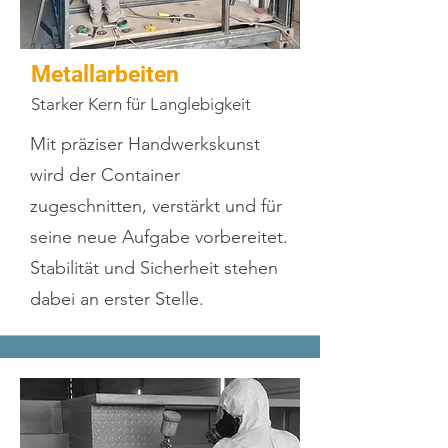
Metallarbeiten
Starker Kern für Langlebigkeit
Mit präziser Handwerkskunst
wird der Container
zugeschnitten, verstärkt und für
seine neue Aufgabe vorbereitet.
Stabilität und Sicherheit stehen
dabei an erster Stelle.