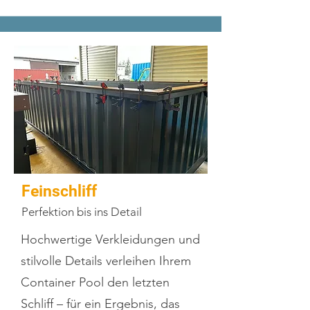
Feinschliff
Perfektion bis ins Detail
Hochwertige Verkleidungen und
stilvolle Details verleihen Ihrem
Container Pool den letzten
Schliff – für ein Ergebnis, das