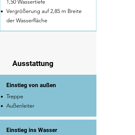
1,50 Wassertiefe
Vergrößerung auf 2,85 m Breite
der Wasserfläche
Ausstattung
Einstieg von außen
Treppe
Außenleiter
Einstieg ins Wasser