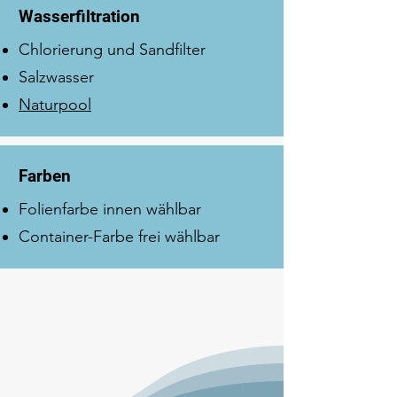
Wasserfiltration
Chlorierung und Sandfilter
Salzwasser
Naturpool
Farben
Folienfarbe innen wählbar
Container-Farbe frei wählbar