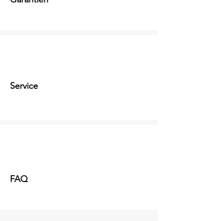
Service
FAQ