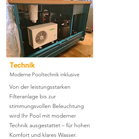
Technik
Moderne Pooltechnik inklusive
Von der leistungsstarken
Filteranlage bis zur
stimmungsvollen Beleuchtung
wird Ihr Pool mit moderner
Technik ausgestattet – für hohen
Komfort und klares Wasser.