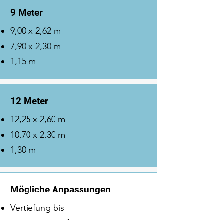
9 Meter
9,00 x 2,62 m
7,90 x 2,30 m
1,15 m
12 Meter
12,25 x 2,60 m
10,70 x 2,30 m
1,30 m
Mögliche Anpassungen
Vertiefung bis