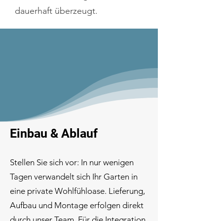
dauerhaft überzeugt.
Einbau & Ablauf
Stellen Sie sich vor: In nur wenigen
Tagen verwandelt sich Ihr Garten in
eine private Wohlfühloase. Lieferung,
Aufbau und Montage erfolgen direkt
durch unser Team. Für die Integration