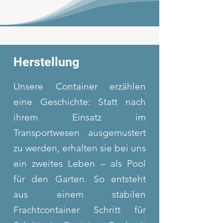
Herstellung
Unsere Container erzählen
eine Geschichte: Statt nach
ihrem Einsatz im
Transportwesen ausgemustert
zu werden, erhalten sie bei uns
ein zweites Leben – als Pool
für den Garten. So entsteht
aus einem stabilen
Frachtcontainer Schritt für