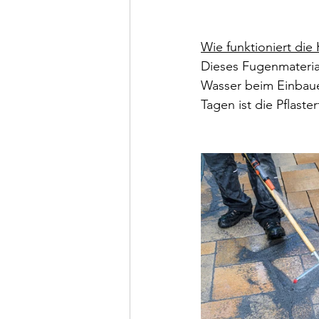
Wie funktioniert die
Dieses Fugenmateria
Wasser beim Einbau
Tagen ist die Pflaster